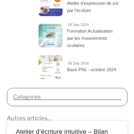
Atelier d'expression de soi
par l'écriture
06 Sep 2024
Formation Actualisation
par les mouvements
oculaires
06 Sep 2024
Base PNL - octobre 2024
Categories
Autres articles...
Atelier d’écriture intuitive – Bilan