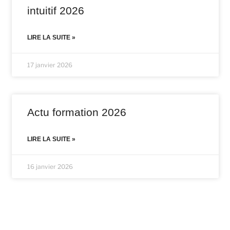
intuitif 2026
LIRE LA SUITE »
17 janvier 2026
Actu formation 2026
LIRE LA SUITE »
16 janvier 2026
NON CLASSÉ