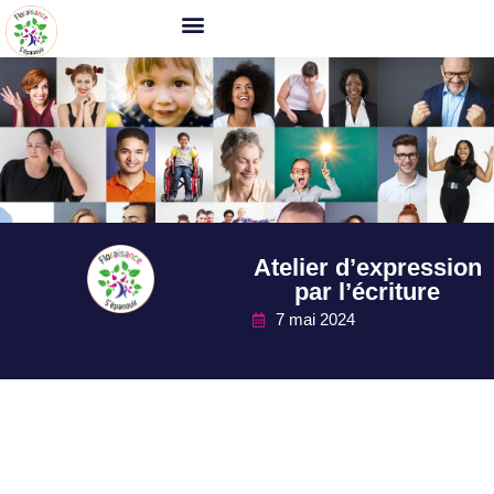
Atelier d’expression
par l’écriture
7 mai 2024