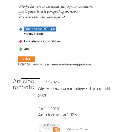
Articles
17 Jan 2026
récents
Atelier d'écriture intuitive - Bilan intuitif
2026
16 Jan 2026
Actu formation 2026
24 Nov 2024